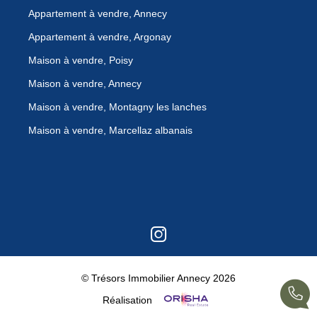
Appartement à vendre, Annecy
Appartement à vendre, Argonay
Maison à vendre, Poisy
Maison à vendre, Annecy
Maison à vendre, Montagny les lanches
Maison à vendre, Marcellaz albanais
© Trésors Immobilier Annecy 2026
Réalisation