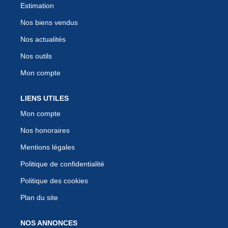
Estimation
Nos biens vendus
Nos actualités
Nos outils
Mon compte
LIENS UTILES
Mon compte
Nos honoraires
Mentions légales
Politique de confidentialité
Politique des cookies
Plan du site
NOS ANNONCES