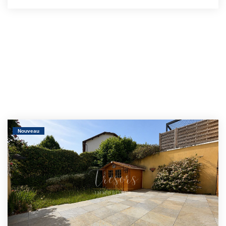
Nouveau