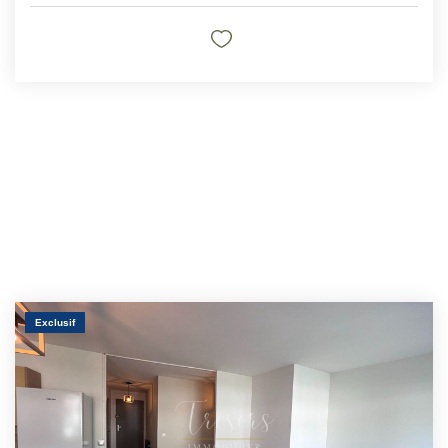
Exclusif