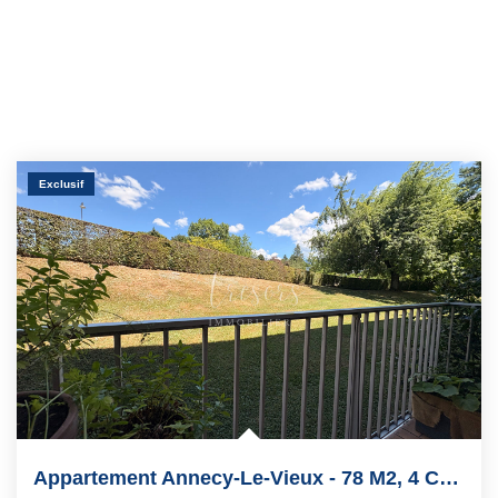
Exclusif
Appartement Annecy-Le-Vieux - 78 M2, 4 Chambres