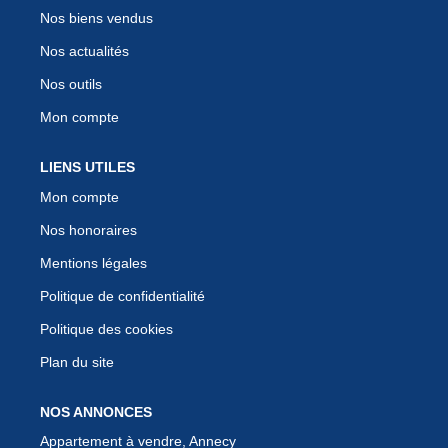
Nos biens vendus
Nos actualités
Nos outils
Mon compte
LIENS UTILES
Mon compte
Nos honoraires
Mentions légales
Politique de confidentialité
Politique des cookies
Plan du site
NOS ANNONCES
Appartement à vendre, Annecy