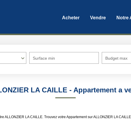
Acheter
Vendre
Notre
Surface min
Budget max
LLONZIER LA CAILLE - Appartement a 
endre ALLONZIER LA CAILLE. Trouvez votre Appartement sur ALLONZIER LA CAILLE 