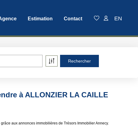
EN
 Agence
Estimation
Contact
vendre à ALLONZIER LA CAILLE
grâce aux annonces immobilières de Trésors Immobilier Annecy.