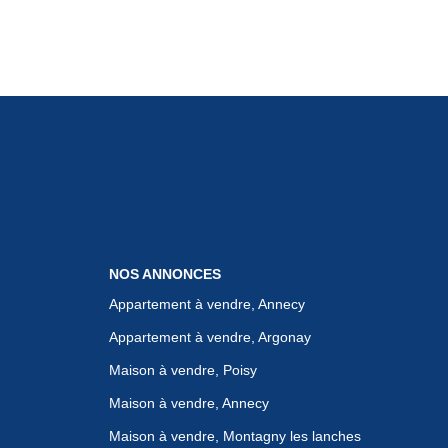
NOS ANNONCES
Appartement à vendre, Annecy
Appartement à vendre, Argonay
Maison à vendre, Poisy
Maison à vendre, Annecy
Maison à vendre, Montagny les lanches