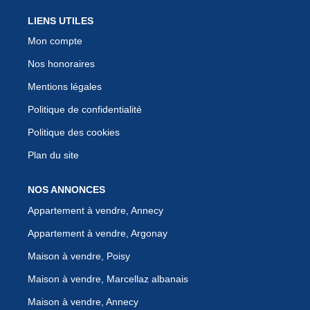
LIENS UTILES
Mon compte
Nos honoraires
Mentions légales
Politique de confidentialité
Politique des cookies
Plan du site
NOS ANNONCES
Appartement à vendre, Annecy
Appartement à vendre, Argonay
Maison à vendre, Poisy
Maison à vendre, Marcellaz albanais
Maison à vendre, Annecy