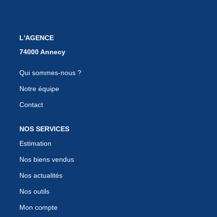
EN
L'AGENCE
Qui sommes-nous ?
Notre équipe
Contact
NOS SERVICES
Estimation
Nos biens vendus
Nos actualités
Nos outils
Mon compte