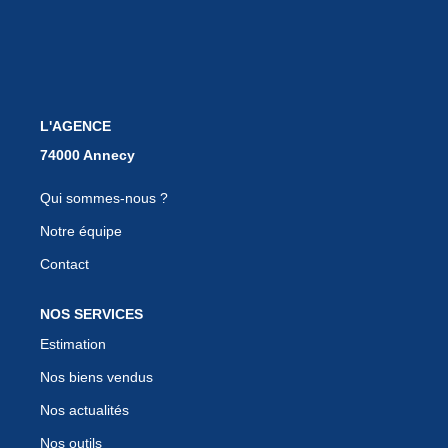
EN
L'AGENCE
Qui sommes-nous ?
Notre équipe
Contact
NOS SERVICES
Estimation
Nos biens vendus
Nos actualités
Nos outils