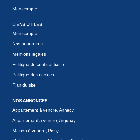
Mon compte
LIENS UTILES
Mon compte
Nos honoraires
Mentions légales
Politique de confidentialité
Politique des cookies
Plan du site
NOS ANNONCES
Appartement à vendre, Annecy
Appartement à vendre, Argonay
Maison à vendre, Poisy