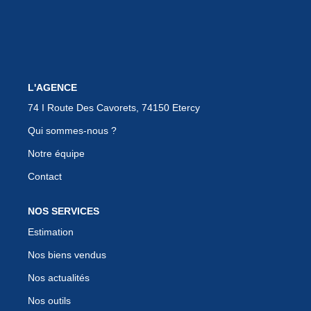
EN
L'AGENCE
74 I Route Des Cavorets, 74150 Etercy
Qui sommes-nous ?
Notre équipe
Contact
NOS SERVICES
Estimation
Nos biens vendus
Nos actualités
Nos outils