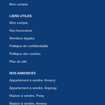
Mon compte
LIENS UTILES
Mon compte
Nos honoraires
Mentions légales
Politique de confidentialité
Politique des cookies
Plan du site
NOS ANNONCES
Appartement à vendre, Annecy
Appartement à vendre, Argonay
Maison à vendre, Poisy
Maison à vendre, Annecy