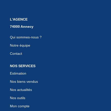
EN
L'AGENCE
Qui sommes-nous ?
Notre équipe
Contact
NOS SERVICES
Estimation
Nos biens vendus
Nos actualités
Nos outils
Mon compte