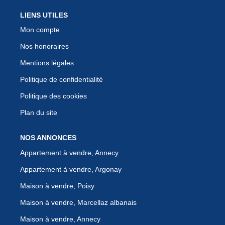
LIENS UTILES
Mon compte
Nos honoraires
Mentions légales
Politique de confidentialité
Politique des cookies
Plan du site
NOS ANNONCES
Appartement à vendre, Annecy
Appartement à vendre, Argonay
Maison à vendre, Poisy
Maison à vendre, Marcellaz albanais
Maison à vendre, Annecy