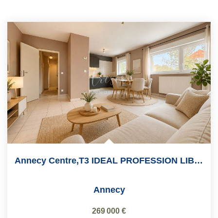
Annecy Centre,T3 IDEAL PROFESSION LIBERALE !! 66m2
Annecy
269 000 €