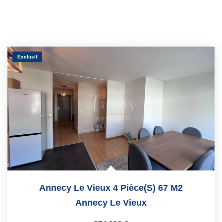
Exclusif
Annecy Le Vieux 4 Pièce(s) 67 M2
Annecy Le Vieux