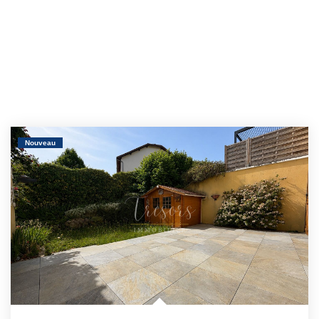
Nouveau