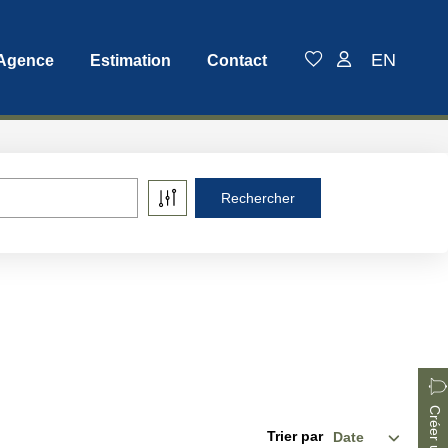
EN
 Agence
Estimation
Contact
Trier par