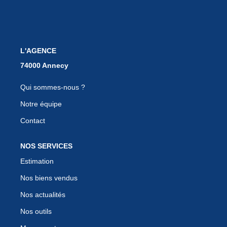
EN
L'AGENCE
Qui sommes-nous ?
Notre équipe
Contact
NOS SERVICES
Estimation
Nos biens vendus
Nos actualités
Nos outils