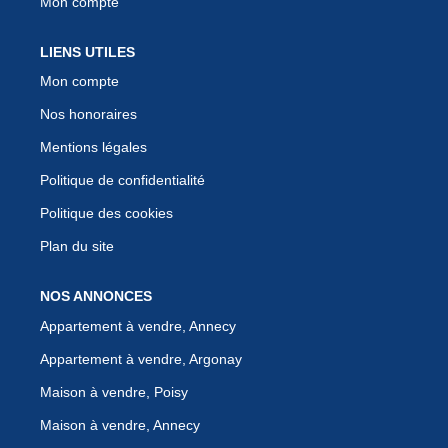
Mon compte
LIENS UTILES
Mon compte
Nos honoraires
Mentions légales
Politique de confidentialité
Politique des cookies
Plan du site
NOS ANNONCES
Appartement à vendre, Annecy
Appartement à vendre, Argonay
Maison à vendre, Poisy
Maison à vendre, Annecy