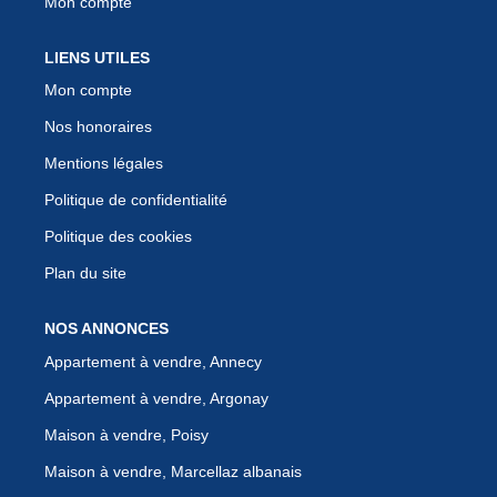
Mon compte
LIENS UTILES
Mon compte
Nos honoraires
Mentions légales
Politique de confidentialité
Politique des cookies
Plan du site
NOS ANNONCES
Appartement à vendre, Annecy
Appartement à vendre, Argonay
Maison à vendre, Poisy
Maison à vendre, Marcellaz albanais