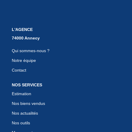
EN
L'AGENCE
Qui sommes-nous ?
Notre équipe
Contact
NOS SERVICES
Estimation
Nos biens vendus
Nos actualités
Nos outils