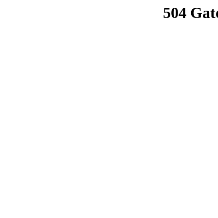
504 Gat