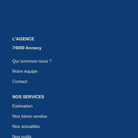
EN
L'AGENCE
Qui sommes-nous ?
Notre équipe
Contact
NOS SERVICES
Estimation
Nos biens vendus
Nos actualités
Nos outils