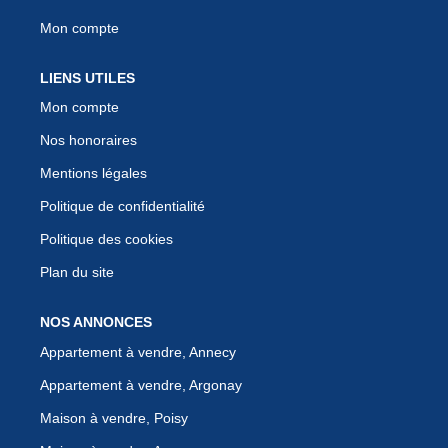
Mon compte
LIENS UTILES
Mon compte
Nos honoraires
Mentions légales
Politique de confidentialité
Politique des cookies
Plan du site
NOS ANNONCES
Appartement à vendre, Annecy
Appartement à vendre, Argonay
Maison à vendre, Poisy