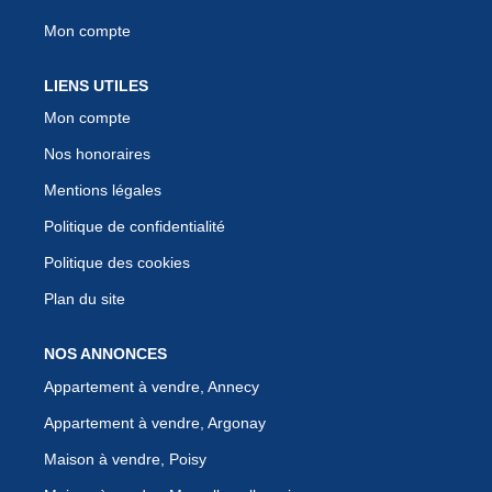
Mon compte
LIENS UTILES
Mon compte
Nos honoraires
Mentions légales
Politique de confidentialité
Politique des cookies
Plan du site
NOS ANNONCES
Appartement à vendre, Annecy
Appartement à vendre, Argonay
Maison à vendre, Poisy