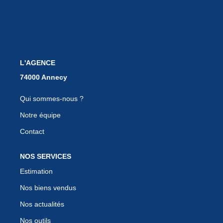
EN
L'AGENCE
Qui sommes-nous ?
Notre équipe
Contact
NOS SERVICES
Estimation
Nos biens vendus
Nos actualités
Nos outils