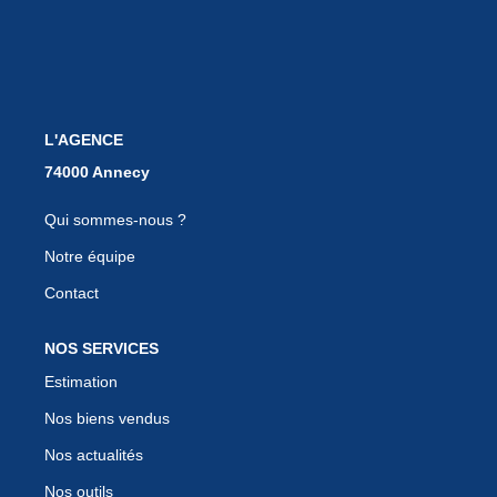
EN
L'AGENCE
Qui sommes-nous ?
Notre équipe
Contact
NOS SERVICES
Estimation
Nos biens vendus
Nos actualités
Nos outils