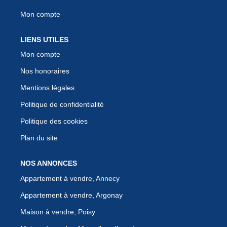
Mon compte
LIENS UTILES
Mon compte
Nos honoraires
Mentions légales
Politique de confidentialité
Politique des cookies
Plan du site
NOS ANNONCES
Appartement à vendre, Annecy
Appartement à vendre, Argonay
Maison à vendre, Poisy