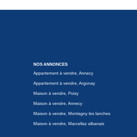
NOS ANNONCES
Appartement à vendre, Annecy
Appartement à vendre, Argonay
Maison à vendre, Poisy
Maison à vendre, Annecy
Maison à vendre, Montagny les lanches
Maison à vendre, Marcellaz albanais