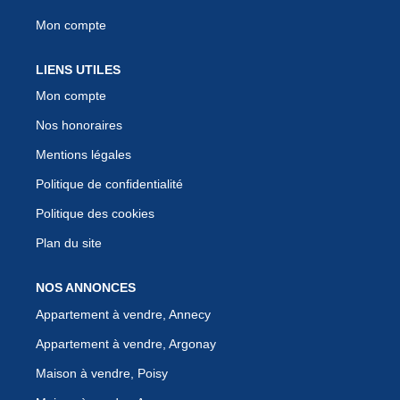
Mon compte
LIENS UTILES
Mon compte
Nos honoraires
Mentions légales
Politique de confidentialité
Politique des cookies
Plan du site
NOS ANNONCES
Appartement à vendre, Annecy
Appartement à vendre, Argonay
Maison à vendre, Poisy