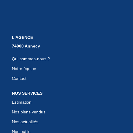
EN
L'AGENCE
Qui sommes-nous ?
Notre équipe
Contact
NOS SERVICES
Estimation
Nos biens vendus
Nos actualités
Nos outils