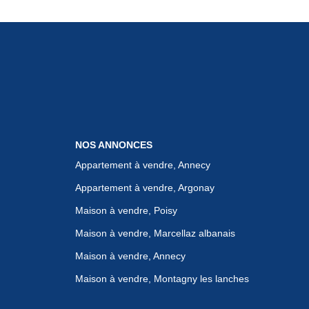
NOS ANNONCES
Appartement à vendre, Annecy
Appartement à vendre, Argonay
Maison à vendre, Poisy
Maison à vendre, Marcellaz albanais
Maison à vendre, Annecy
Maison à vendre, Montagny les lanches