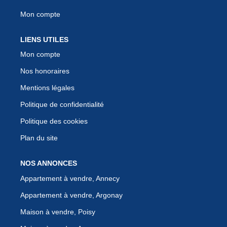
Mon compte
LIENS UTILES
Mon compte
Nos honoraires
Mentions légales
Politique de confidentialité
Politique des cookies
Plan du site
NOS ANNONCES
Appartement à vendre, Annecy
Appartement à vendre, Argonay
Maison à vendre, Poisy