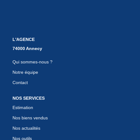
EN
L'AGENCE
Qui sommes-nous ?
Notre équipe
Contact
NOS SERVICES
Estimation
Nos biens vendus
Nos actualités
Nos outils