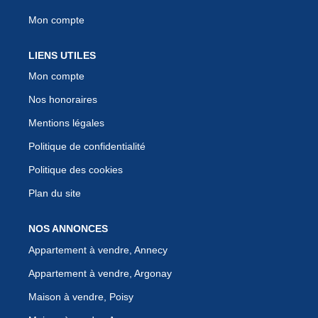
Mon compte
LIENS UTILES
Mon compte
Nos honoraires
Mentions légales
Politique de confidentialité
Politique des cookies
Plan du site
NOS ANNONCES
Appartement à vendre, Annecy
Appartement à vendre, Argonay
Maison à vendre, Poisy