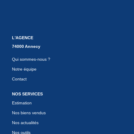
EN
L'AGENCE
Qui sommes-nous ?
Notre équipe
Contact
NOS SERVICES
Estimation
Nos biens vendus
Nos actualités
Nos outils