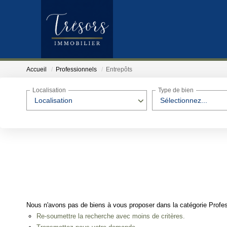
Accueil
Professionnels
Entrepôts
Localisation
Type de bien
Localisation
Sélectionnez...
Nous n'avons pas de biens à vous proposer dans la catégorie Profess
Re-soumettre la recherche avec moins de critères.