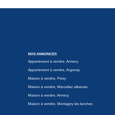
NOS ANNONCES
Appartement à vendre, Annecy
Appartement à vendre, Argonay
Maison à vendre, Poisy
Maison à vendre, Marcellaz albanais
Maison à vendre, Annecy
Maison à vendre, Montagny les lanches