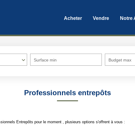
Acheter
Vendre
Notre
Surface min
Budget max
Professionnels entrepôts
ionnels Entrepôts pour le moment , plusieurs options s'offrent à vous :