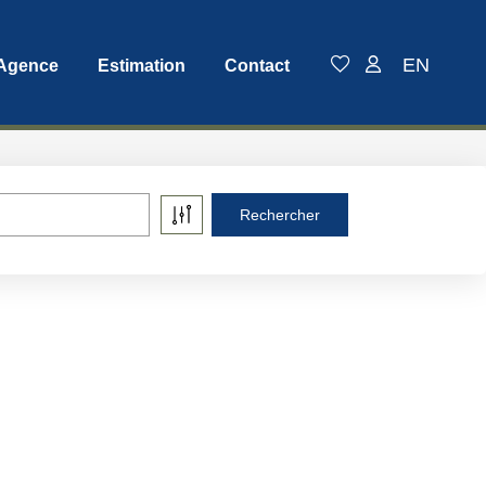
EN
 Agence
Estimation
Contact