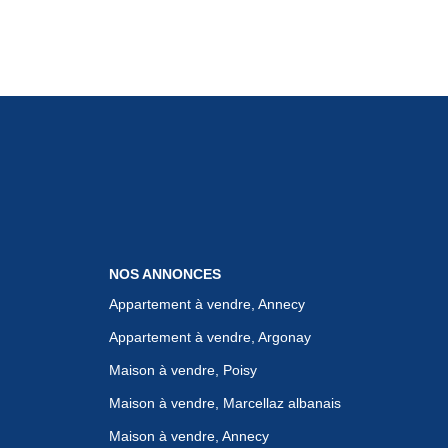
NOS ANNONCES
Appartement à vendre, Annecy
Appartement à vendre, Argonay
Maison à vendre, Poisy
Maison à vendre, Marcellaz albanais
Maison à vendre, Annecy