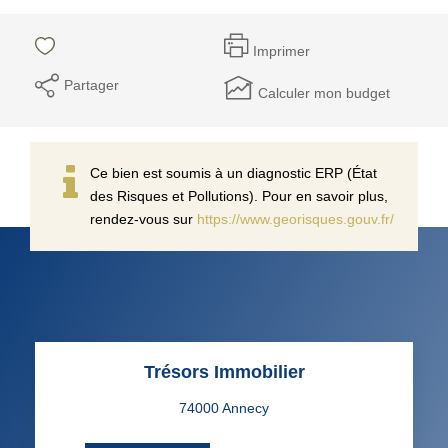
Imprimer
Partager
Calculer mon budget
Ce bien est soumis à un diagnostic ERP (État
des Risques et Pollutions). Pour en savoir plus,
rendez-vous sur
https://www.georisques.gouv.fr/
Trésors Immobilier