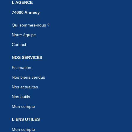
L'AGENCE
Qui sommes-nous ?
Notre équipe
Contact
NOS SERVICES
Estimation
Nos biens vendus
Nos actualités
Nos outils
Mon compte
LIENS UTILES
Mon compte