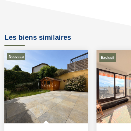
Les biens similaires
Nouveau
Exclusif