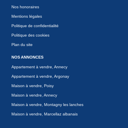
Nos honoraires
Mentions légales
Politique de confidentialité
Politique des cookies
Plan du site
NOS ANNONCES
Appartement à vendre, Annecy
Appartement à vendre, Argonay
Maison à vendre, Poisy
Maison à vendre, Annecy
Maison à vendre, Montagny les lanches
Maison à vendre, Marcellaz albanais