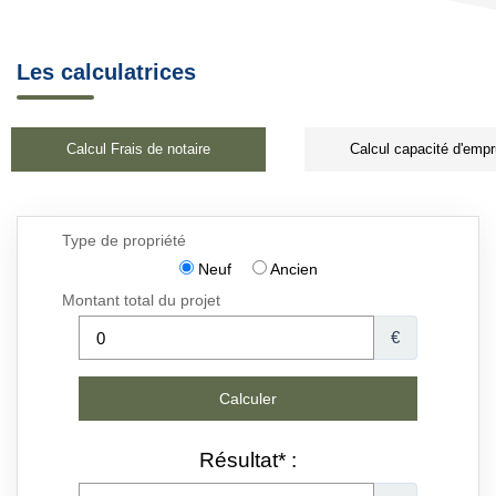
Les calculatrices
Calcul Frais de notaire
Calcul capacité d'empr