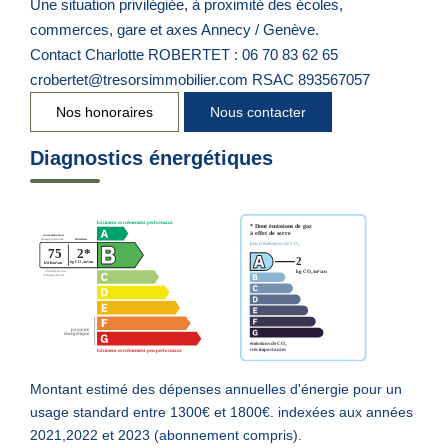
Une situation privilégiée, à proximité des écoles,
commerces, gare et axes Annecy / Genève.
Contact Charlotte ROBERTET : 06 70 83 62 65
crobertet@tresorsimmobilier.com RSAC 893567057
Nos honoraires
Nous contacter
Diagnostics énergétiques
Montant estimé des dépenses annuelles d'énergie pour un
usage standard entre 1300€ et 1800€. indexées aux années
2021,2022 et 2023 (abonnement compris).