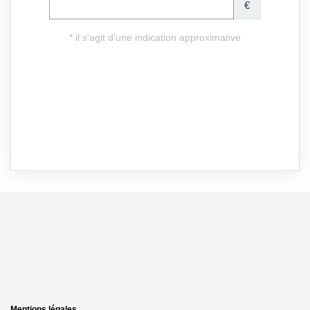
Mentions légales