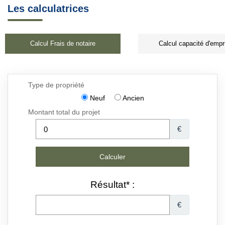
Les calculatrices
Calcul Frais de notaire
Calcul capacité d'empr