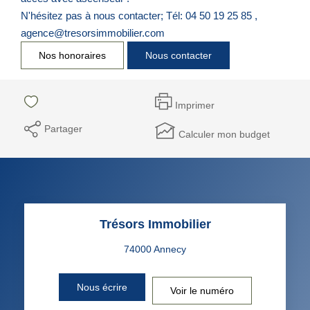
N'hésitez pas à nous contacter; Tél: 04 50 19 25 85 ,
agence@tresorsimmobilier.com
Nos honoraires
Nous contacter
Imprimer
Partager
Calculer mon budget
Trésors Immobilier
Nous écrire
Voir le numéro