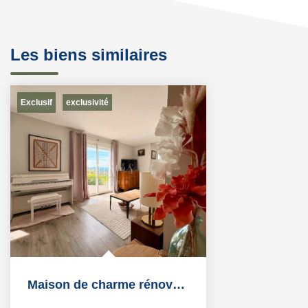
Les biens similaires
Exclusif
exclusivité
Maison de charme rénovée avec piscine et panorama...