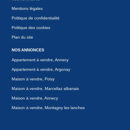
Mentions légales
Politique de confidentialité
Politique des cookies
Plan du site
NOS ANNONCES
Appartement à vendre, Annecy
Appartement à vendre, Argonay
Maison à vendre, Poisy
Maison à vendre, Marcellaz albanais
Maison à vendre, Annecy
Maison à vendre, Montagny les lanches