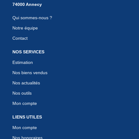
Qui sommes-nous ?
Notre équipe
Contact
NOS SERVICES
Estimation
Nos biens vendus
Nos actualités
Nos outils
Mon compte
LIENS UTILES
Mon compte
Nos honoraires