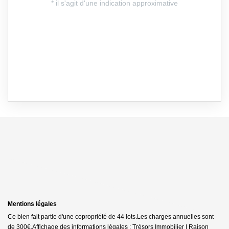
Mentions légales
Ce bien fait partie d'une copropriété de 44 lots.Les charges annuelles sont
de 300€.
Affichage des informations légales : Trésors Immobilier | Raison