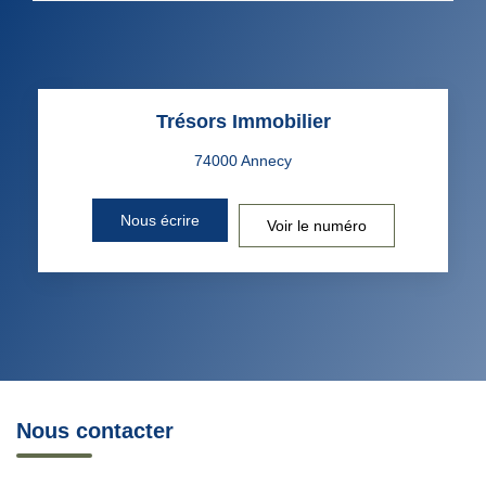
Trésors Immobilier
Nous écrire
Voir le numéro
Nous contacter