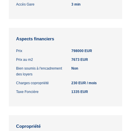
Accès Gare
3 min
Aspects financiers
Prix
798000 EUR
Prix au m2
7673 EUR
Bien soumis à l'encadrement
Non
des loyers
Charges copropriété
230 EUR / mois
Taxe Foncière
1335 EUR
Copropriété