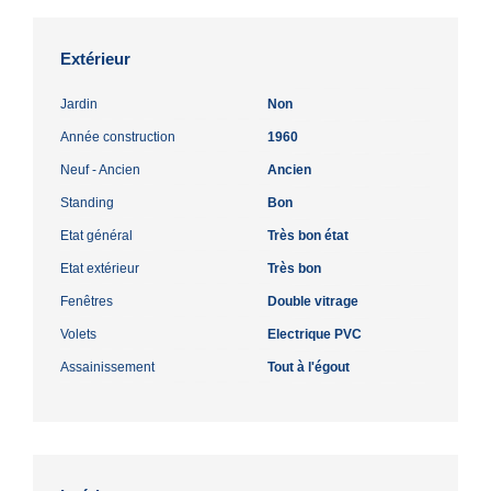
Extérieur
Jardin
Non
Année construction
1960
Neuf - Ancien
Ancien
Standing
Bon
Etat général
Très bon état
Etat extérieur
Très bon
Fenêtres
Double vitrage
Volets
Electrique PVC
Assainissement
Tout à l'égout