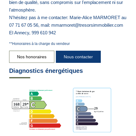
bien de qualité, sans compromis sur l'emplacement ni sur
l'atmosphère.
N'hésitez pas à me contacter: Marie-Alice MARMORET au
07 71 67 05 56, mail: mmarmoret@tresorsimmobilier.com
EI Annecy, 999 610 942
**
Honoraires à la charge du vendeur
Nos honoraires
Nous contacter
Diagnostics énergétiques