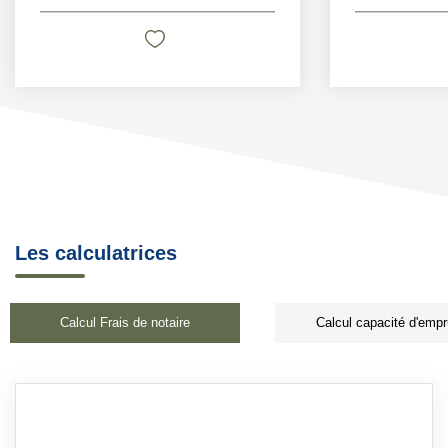
Les calculatrices
Calcul Frais de notaire
Calcul capacité d'empr