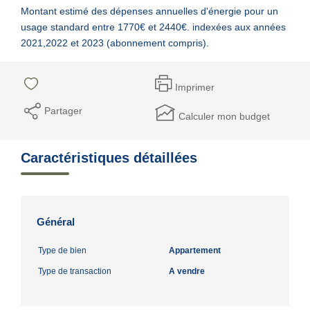
Montant estimé des dépenses annuelles d'énergie pour un
usage standard entre 1770€ et 2440€. indexées aux années
2021,2022 et 2023 (abonnement compris).
Imprimer
Partager
Calculer mon budget
Caractéristiques détaillées
Général
Type de bien
Appartement
Type de transaction
A vendre