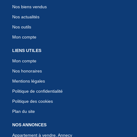
Nos biens vendus
Nos actualités
Nos outils
Mon compte
LIENS UTILES
Mon compte
Nos honoraires
Mentions légales
Politique de confidentialité
Politique des cookies
Plan du site
NOS ANNONCES
Appartement à vendre, Annecy