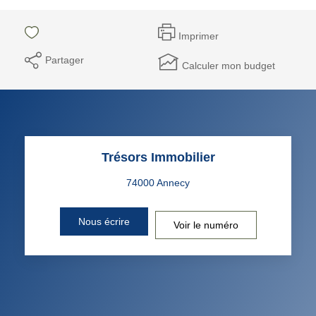
Imprimer
Partager
Calculer mon budget
Trésors Immobilier
Nous écrire
Voir le numéro