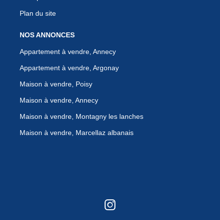
Plan du site
NOS ANNONCES
Appartement à vendre, Annecy
Appartement à vendre, Argonay
Maison à vendre, Poisy
Maison à vendre, Annecy
Maison à vendre, Montagny les lanches
Maison à vendre, Marcellaz albanais