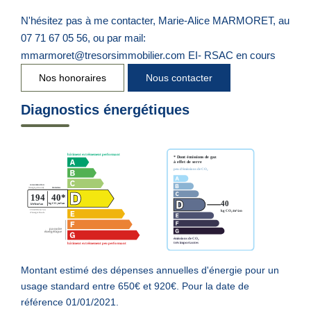
N'hésitez pas à me contacter, Marie-Alice MARMORET, au
07 71 67 05 56, ou par mail:
mmarmoret@tresorsimmobilier.com EI- RSAC en cours
Nos honoraires
Nous contacter
Diagnostics énergétiques
Montant estimé des dépenses annuelles d'énergie pour un
usage standard entre 650€ et 920€. Pour la date de
référence 01/01/2021.