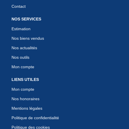
Contact
NOS SERVICES
Estimation
Nos biens vendus
Nos actualités
Nos outils
Mon compte
LIENS UTILES
Mon compte
Nos honoraires
Mentions légales
Politique de confidentialité
Politique des cookies