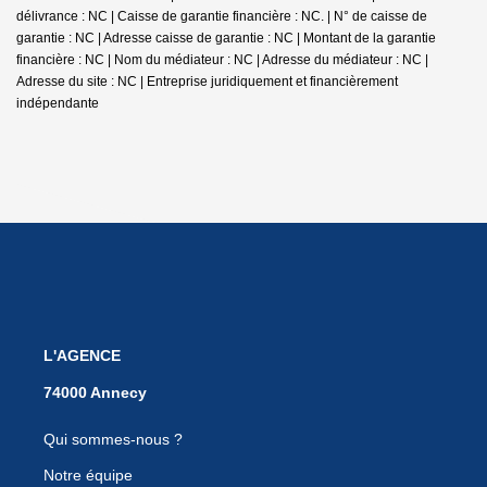
délivrance : NC | Caisse de garantie financière : NC. | N° de caisse de
garantie : NC | Adresse caisse de garantie : NC | Montant de la garantie
financière : NC | Nom du médiateur : NC | Adresse du médiateur : NC |
Adresse du site : NC |
Entreprise juridiquement et financièrement
indépendante
L'AGENCE
Qui sommes-nous ?
Notre équipe