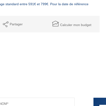
ge standard entre 591€ et 799€. Pour la date de référence
Partager
Calculer mon budget
NOM*