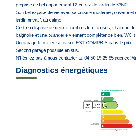
propose ce bel appartement T3 en rez de jardin de 63M2.
Son bel espace de vie avec sa cuisine moderne , ouverte et 
jardin privatif, au calme.
Ce bien dispose de deux chambres lumineuses, chacune doté
baignoire et une buanderie viennent compléter ce bien. WC s
Un garage fermé en sous-sol, EST COMPRIS dans le prix.
Second garage possible en sus.
N'hésitez pas à nous contacter au 04 50 19 25 85 agence@t
Diagnostics énergétiques