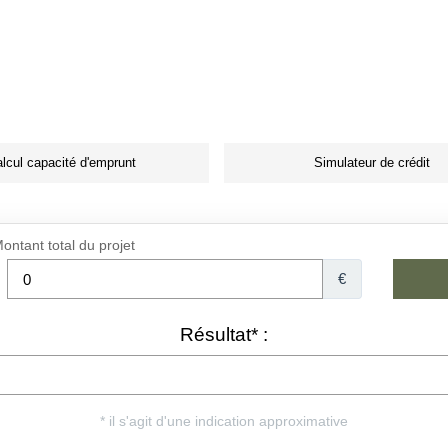
lcul capacité d'emprunt
Simulateur de crédit