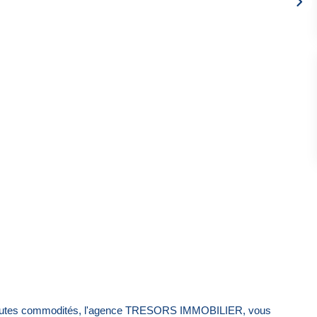
e toutes commodités, l'agence TRESORS IMMOBILIER, vous