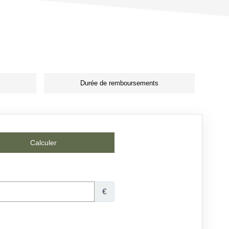
Durée de remboursements