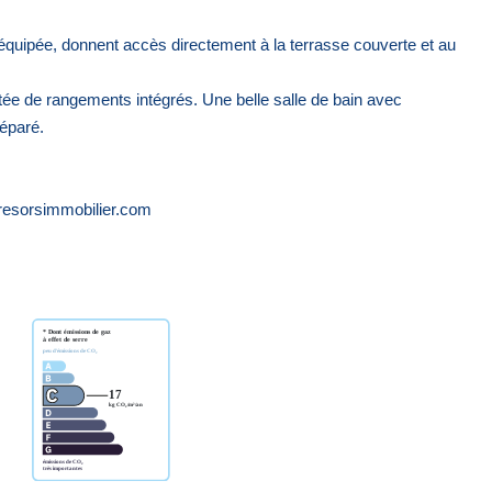
équipée, donnent accès directement à la terrasse couverte et au
e de rangements intégrés. Une belle salle de bain avec
éparé.
resorsimmobilier.com