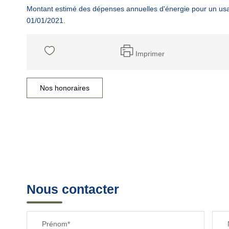
Montant estimé des dépenses annuelles d'énergie pour un usa
01/01/2021.
Imprimer
Nos honoraires
Nous contacter
Prénom*