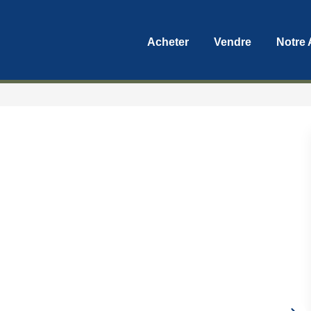
Acheter
Vendre
Notre