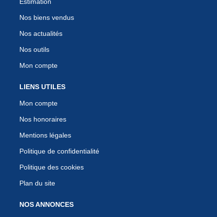
Estimation
Nos biens vendus
Nos actualités
Nos outils
Mon compte
LIENS UTILES
Mon compte
Nos honoraires
Mentions légales
Politique de confidentialité
Politique des cookies
Plan du site
NOS ANNONCES