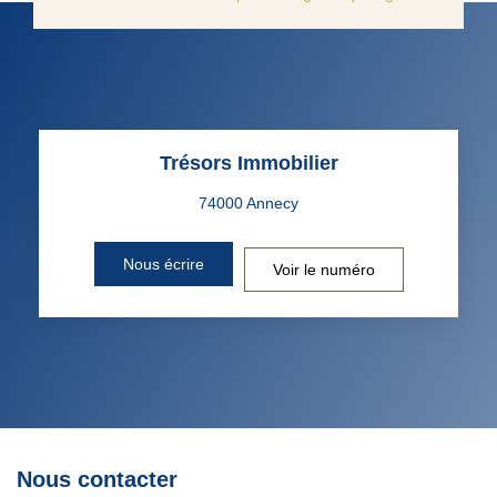
Trésors Immobilier
Nous écrire
Voir le numéro
Nous contacter