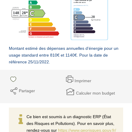
Montant estimé des dépenses annuelles d'énergie pour un
usage standard entre 810€ et 1140€. Pour la date de
référence 25/11/2022.
Imprimer
Partager
Calculer mon budget
Ce bien est soumis à un diagnostic ERP (État
des Risques et Pollutions). Pour en savoir plus,
rendez-vous sur
https://www.georisques.gouv.fr/