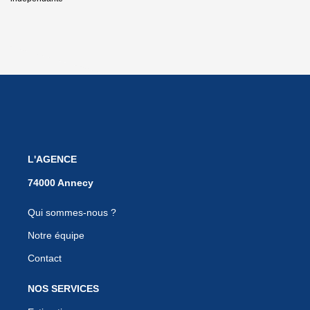
L'AGENCE
Qui sommes-nous ?
Notre équipe
Contact
NOS SERVICES