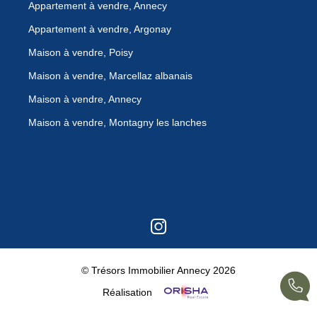
Appartement à vendre, Annecy
Appartement à vendre, Argonay
Maison à vendre, Poisy
Maison à vendre, Marcellaz albanais
Maison à vendre, Annecy
Maison à vendre, Montagny les lanches
© Trésors Immobilier Annecy 2026
Réalisation