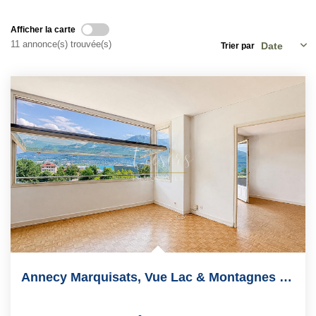
EN
Afficher la carte
11 annonce(s) trouvée(s)
Trier par
Annecy Marquisats, Vue Lac & Montagnes , 91m2