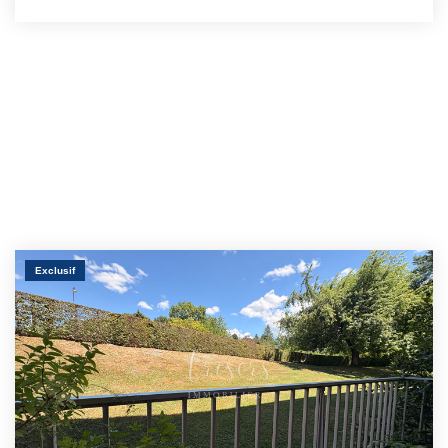
Exclusif