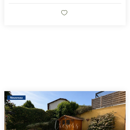
Nouveau