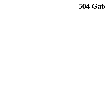
504 Gat