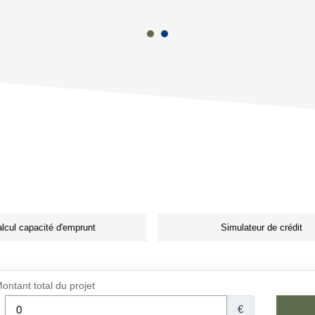
lcul capacité d'emprunt
Simulateur de crédit