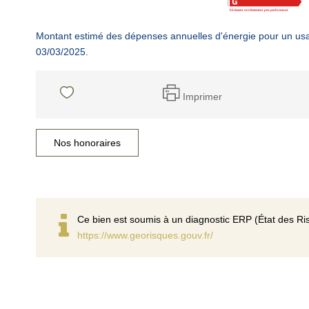
Montant estimé des dépenses annuelles d'énergie pour un usa
03/03/2025.
Imprimer
Nos honoraires
Ce bien est soumis à un diagnostic ERP (État des Ris
https://www.georisques.gouv.fr/