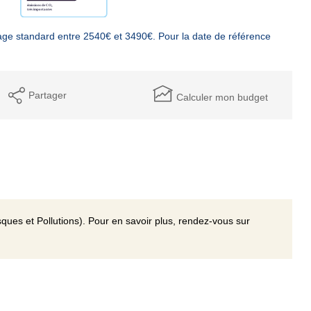
ge standard entre 2540€ et 3490€. Pour la date de référence
Partager
Calculer mon budget
ques et Pollutions). Pour en savoir plus, rendez-vous sur