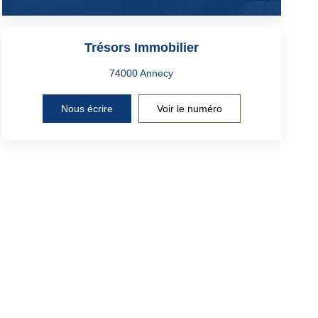
Trésors Immobilier
Nous écrire
Voir le numéro