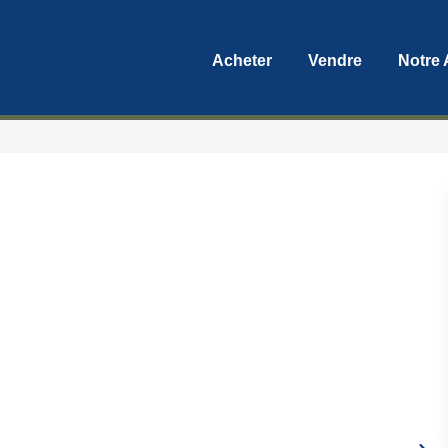
Acheter
Vendre
Notre