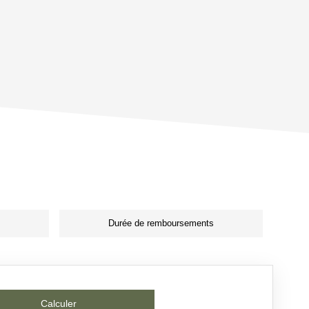
Durée de remboursements