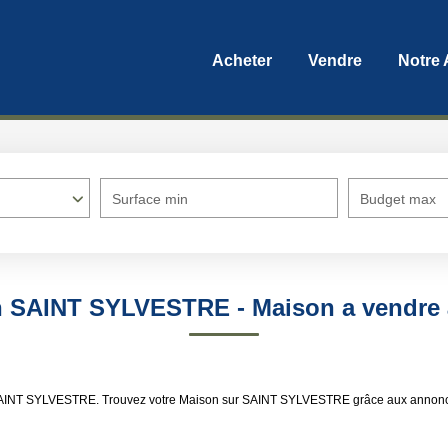
Acheter
Vendre
Notre
Surface min
Budget max
on SAINT SYLVESTRE - Maison a vendr
e SAINT SYLVESTRE. Trouvez votre Maison sur SAINT SYLVESTRE grâce aux annonce