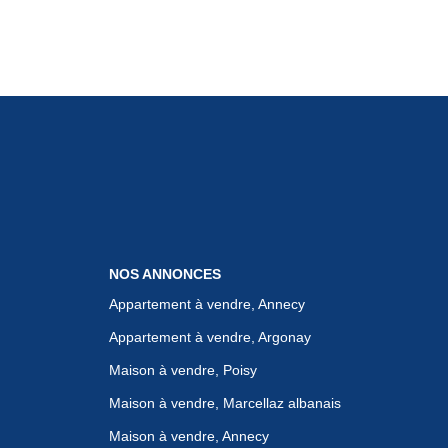
NOS ANNONCES
Appartement à vendre, Annecy
Appartement à vendre, Argonay
Maison à vendre, Poisy
Maison à vendre, Marcellaz albanais
Maison à vendre, Annecy