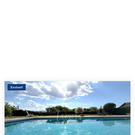
Exclusif