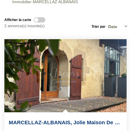
Immobilier MARCELLAZ ALBANAIS
EN
Afficher la carte
2 annonce(s) trouvée(s)
Trier par
MARCELLAZ-ALBANAIS, Jolie Maison De Charme