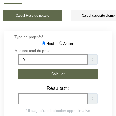
Calcul Frais de notaire
Calcul capacité d'empr