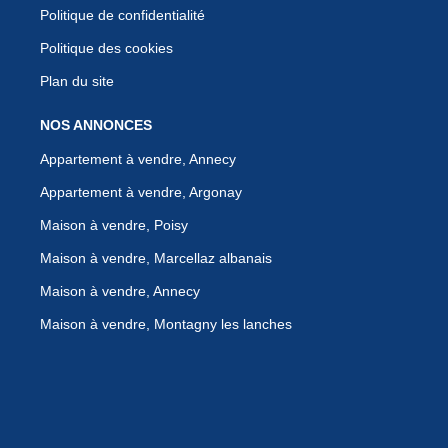
Politique de confidentialité
Politique des cookies
Plan du site
NOS ANNONCES
Appartement à vendre, Annecy
Appartement à vendre, Argonay
Maison à vendre, Poisy
Maison à vendre, Marcellaz albanais
Maison à vendre, Annecy
Maison à vendre, Montagny les lanches