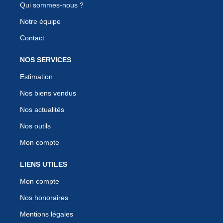
Qui sommes-nous ?
Notre équipe
Contact
NOS SERVICES
Estimation
Nos biens vendus
Nos actualités
Nos outils
Mon compte
LIENS UTILES
Mon compte
Nos honoraires
Mentions légales