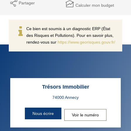
Partager
Calculer mon budget
Ce bien est soumis à un diagnostic ERP (État
des Risques et Pollutions). Pour en savoir plus,
rendez-vous sur
https://www.georisques.gouv.fr/
Trésors Immobilier
Nous écrire
Voir le numéro