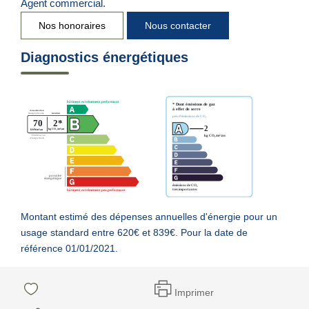
Agent commercial.
Nos honoraires
Nous contacter
Diagnostics énergétiques
Montant estimé des dépenses annuelles d'énergie pour un
usage standard entre 620€ et 839€. Pour la date de
référence 01/01/2021.
Imprimer