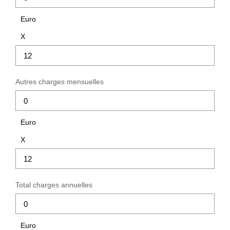
Euro
X
Autres charges mensuelles
Euro
X
Total charges annuelles
Euro