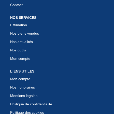
Contact
NOS SERVICES
Estimation
Nos biens vendus
Nos actualités
Nos outils
Mon compte
LIENS UTILES
Mon compte
Nos honoraires
Mentions légales
Politique de confidentialité
Politique des cookies