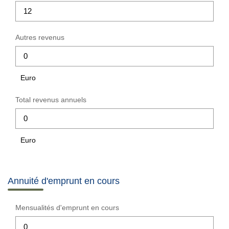
Autres revenus
Euro
Total revenus annuels
Euro
Annuité d'emprunt en cours
Mensualités d'emprunt en cours