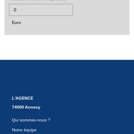
Euro
L'AGENCE
Qui sommes-nous ?
Notre équipe