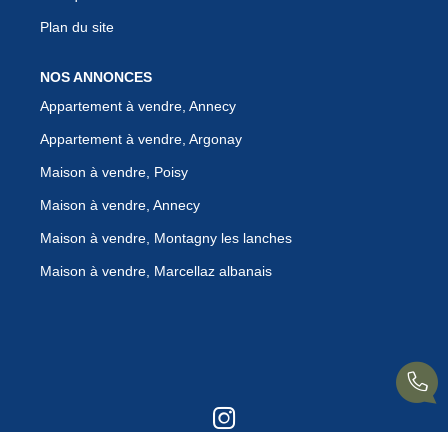
Plan du site
NOS ANNONCES
Appartement à vendre, Annecy
Appartement à vendre, Argonay
Maison à vendre, Poisy
Maison à vendre, Annecy
Maison à vendre, Montagny les lanches
Maison à vendre, Marcellaz albanais